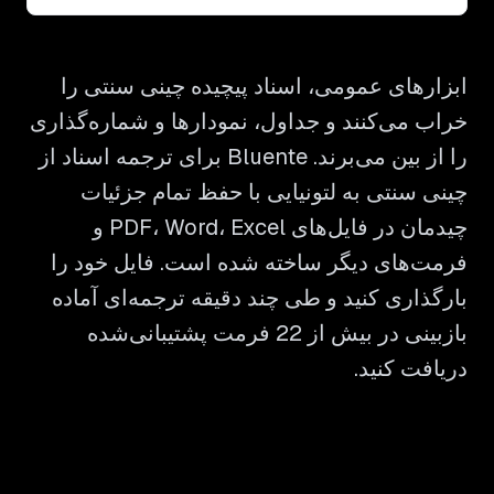
ابزارهای عمومی، اسناد پیچیده چینی سنتی را
خراب می‌کنند و جداول، نمودارها و شماره‌گذاری
را از بین می‌برند. Bluente برای ترجمه اسناد از
چینی سنتی به لتونیایی با حفظ تمام جزئیات
چیدمان در فایل‌های PDF، Word، Excel و
فرمت‌های دیگر ساخته شده است. فایل خود را
بارگذاری کنید و طی چند دقیقه ترجمه‌ای آماده
بازبینی در بیش از 22 فرمت پشتیبانی‌شده
دریافت کنید.