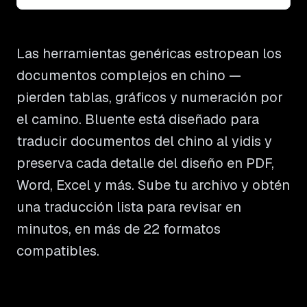
Las herramientas genéricas estropean los
documentos complejos en chino —
pierden tablas, gráficos y numeración por
el camino. Bluente está diseñado para
traducir documentos del chino al yidis y
preserva cada detalle del diseño en PDF,
Word, Excel y más. Sube tu archivo y obtén
una traducción lista para revisar en
minutos, en más de 22 formatos
compatibles.