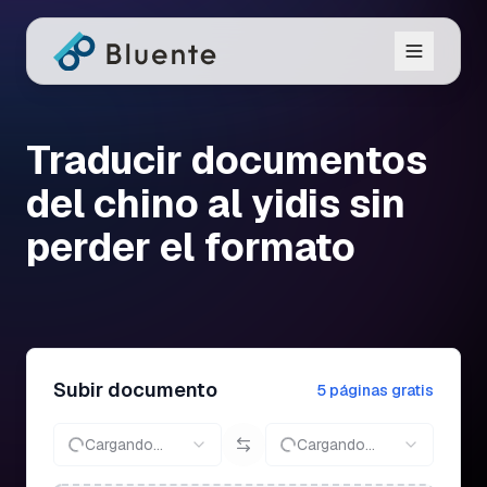
Traducir documentos
del chino al yidis sin
perder el formato
Subir documento
5 páginas gratis
Cargando...
Cargando...