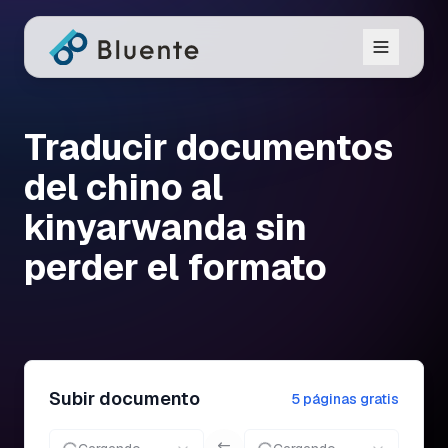
Traducir documentos
del chino al
kinyarwanda sin
perder el formato
Subir documento
5 páginas gratis