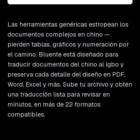
Las herramientas genéricas estropean los
documentos complejos en chino —
pierden tablas, gráficos y numeración por
el camino. Bluente está diseñado para
traducir documentos del chino al igbo y
preserva cada detalle del diseño en PDF,
Word, Excel y más. Sube tu archivo y obtén
una traducción lista para revisar en
minutos, en más de 22 formatos
compatibles.