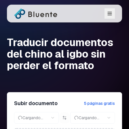
Traducir documentos
del chino al igbo sin
perder el formato
Subir documento
5 páginas gratis
Cargando...
Cargando...