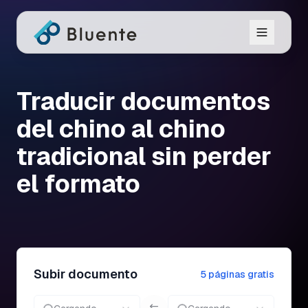
Traducir documentos
del chino al chino
tradicional sin perder
el formato
Subir documento
5 páginas gratis