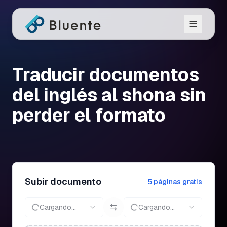
Traducir documentos
del inglés al shona sin
perder el formato
Subir documento
5 páginas gratis
Cargando...
Cargando...