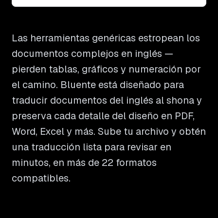
Las herramientas genéricas estropean los
documentos complejos en inglés —
pierden tablas, gráficos y numeración por
el camino. Bluente está diseñado para
traducir documentos del inglés al shona y
preserva cada detalle del diseño en PDF,
Word, Excel y más. Sube tu archivo y obtén
una traducción lista para revisar en
minutos, en más de 22 formatos
compatibles.