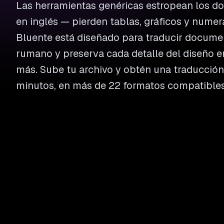
Las herramientas genéricas estropean los 
en inglés — pierden tablas, gráficos y numer
Bluente está diseñado para traducir documen
rumano y preserva cada detalle del diseño e
más. Sube tu archivo y obtén una traducción 
minutos, en más de 22 formatos compatibles