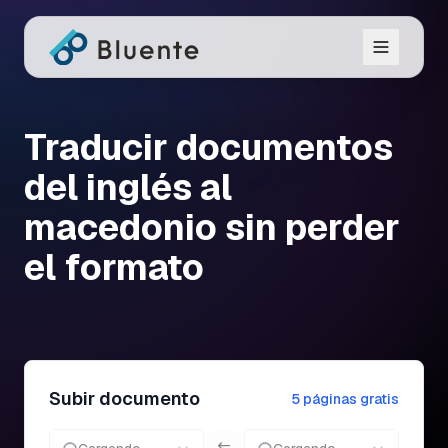
Traducir documentos
del inglés al
macedonio sin perder
el formato
Subir documento
5 páginas gratis