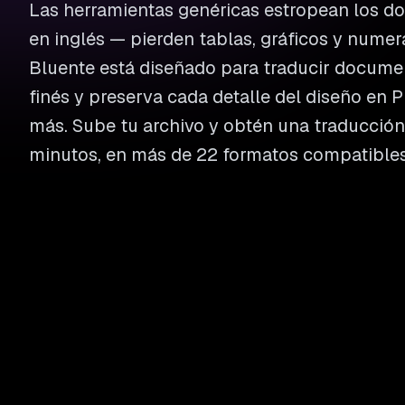
Las herramientas genéricas estropean los 
en inglés — pierden tablas, gráficos y numer
Bluente está diseñado para traducir documen
finés y preserva cada detalle del diseño en P
más. Sube tu archivo y obtén una traducción 
minutos, en más de 22 formatos compatibles