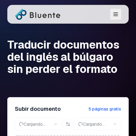
Traducir documentos
del inglés al búlgaro
sin perder el formato
Subir documento
5 páginas gratis
Cargando...
Cargando...