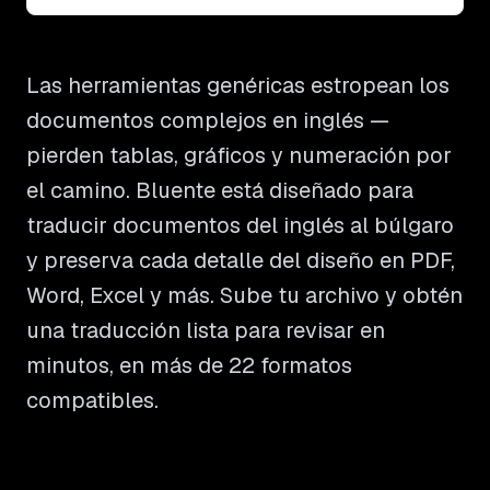
Las herramientas genéricas estropean los
documentos complejos en inglés —
pierden tablas, gráficos y numeración por
el camino. Bluente está diseñado para
traducir documentos del inglés al búlgaro
y preserva cada detalle del diseño en PDF,
Word, Excel y más. Sube tu archivo y obtén
una traducción lista para revisar en
minutos, en más de 22 formatos
compatibles.