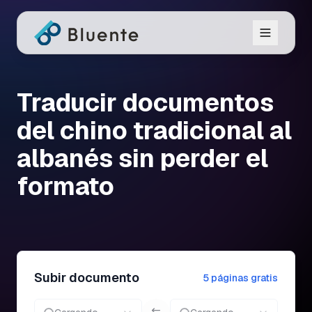
Traducir documentos
del chino tradicional al
albanés sin perder el
formato
Subir documento
5 páginas gratis