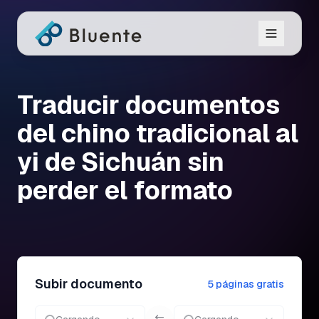
Traducir documentos
del chino tradicional al
yi de Sichuán sin
perder el formato
Subir documento
5 páginas gratis