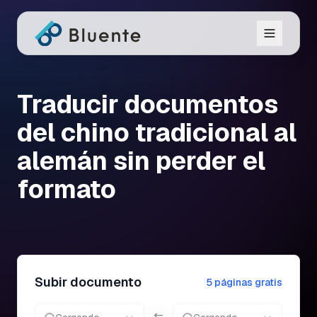
Traducir documentos
del chino tradicional al
alemán sin perder el
formato
Subir documento
5 páginas gratis