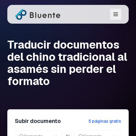
Traducir documentos
del chino tradicional al
asamés sin perder el
formato
Subir documento
5 páginas gratis