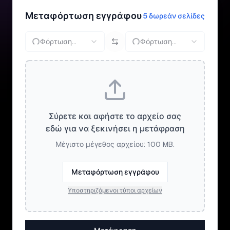
Μεταφόρτωση εγγράφου
5 δωρεάν σελίδες
Φόρτωση...
Φόρτωση...
Σύρετε και αφήστε το αρχείο σας
εδώ για να ξεκινήσει η μετάφραση
Μέγιστο μέγεθος αρχείου: 100 MB.
Μεταφόρτωση εγγράφου
Υποστηριζόμενοι τύποι αρχείων