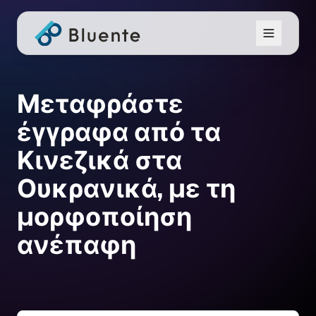
Μεταφράστε
έγγραφα από τα
Κινεζικά στα
Ουκρανικά, με τη
μορφοποίηση
ανέπαφη