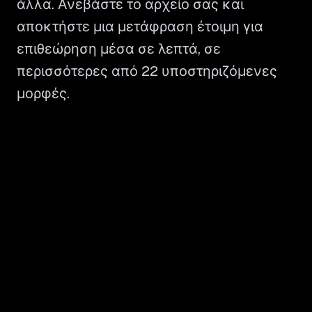
άλλα. Ανεβάστε το αρχείο σας και
αποκτήστε μια μετάφραση έτοιμη για
επιθεώρηση μέσα σε λεπτά, σε
περισσότερες από 22 υποστηριζόμενες
μορφές.