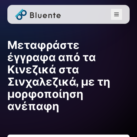
Μεταφράστε
έγγραφα από τα
Κινεζικά στα
Σινχαλεζικά, με τη
μορφοποίηση
ανέπαφη