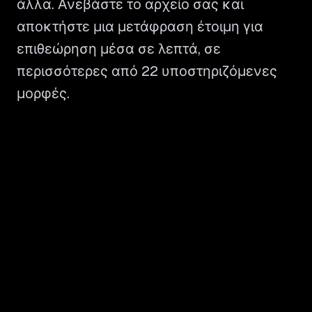
άλλα. Ανεβάστε το αρχείο σας και
αποκτήστε μια μετάφραση έτοιμη για
επιθεώρηση μέσα σε λεπτά, σε
περισσότερες από 22 υποστηριζόμενες
μορφές.