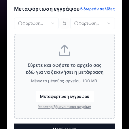
Μεταφόρτωση εγγράφου
5 δωρεάν σελίδες
Φόρτωση...
Φόρτωση...
Σύρετε και αφήστε το αρχείο σας
εδώ για να ξεκινήσει η μετάφραση
Μέγιστο μέγεθος αρχείου: 100 MB.
Μεταφόρτωση εγγράφου
Υποστηριζόμενοι τύποι αρχείων