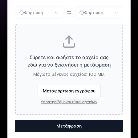
Φόρτωση...
Φόρτωση...
Σύρετε και αφήστε το αρχείο σας
εδώ για να ξεκινήσει η μετάφραση
Μέγιστο μέγεθος αρχείου: 100 MB.
Μεταφόρτωση εγγράφου
Υποστηριζόμενοι τύποι αρχείων
Μετάφραση