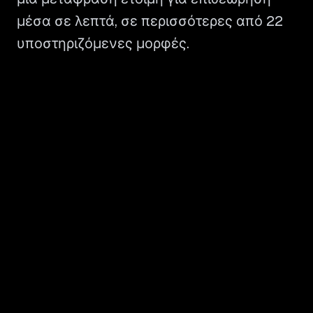
μέσα σε λεπτά, σε περισσότερες από 22
υποστηριζόμενες μορφές.