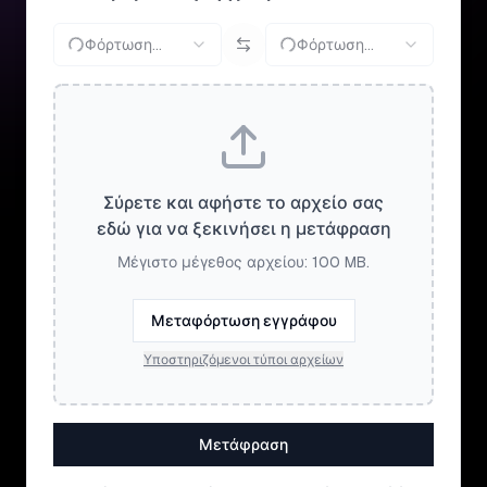
Φόρτωση...
Φόρτωση...
Σύρετε και αφήστε το αρχείο σας
εδώ για να ξεκινήσει η μετάφραση
Μέγιστο μέγεθος αρχείου: 100 MB.
Μεταφόρτωση εγγράφου
Υποστηριζόμενοι τύποι αρχείων
Μετάφραση