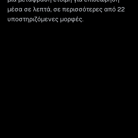
μέσα σε λεπτά, σε περισσότερες από 22
υποστηριζόμενες μορφές.