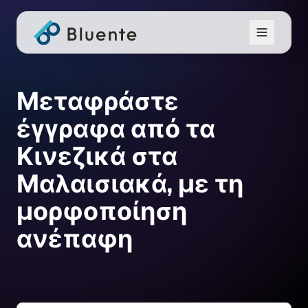
Μεταφράστε
έγγραφα από τα
Κινεζικά στα
Μαλαισιακά, με τη
μορφοποίηση
ανέπαφη