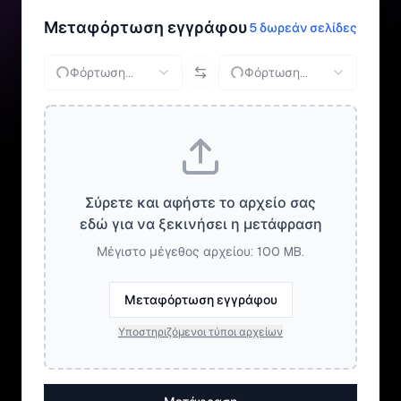
Μεταφόρτωση εγγράφου
5 δωρεάν σελίδες
Φόρτωση...
Φόρτωση...
Σύρετε και αφήστε το αρχείο σας
εδώ για να ξεκινήσει η μετάφραση
Μέγιστο μέγεθος αρχείου: 100 MB.
Μεταφόρτωση εγγράφου
Υποστηριζόμενοι τύποι αρχείων