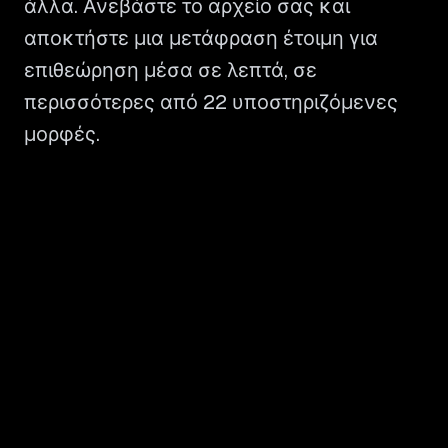
άλλα. Ανεβάστε το αρχείο σας και
αποκτήστε μια μετάφραση έτοιμη για
επιθεώρηση μέσα σε λεπτά, σε
περισσότερες από 22 υποστηριζόμενες
μορφές.