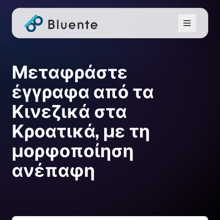
Μεταφράστε
έγγραφα από τα
Κινεζικά στα
Κροατικά, με τη
μορφοποίηση
ανέπαφη