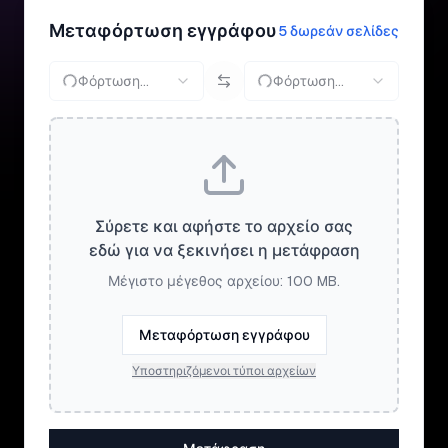
Μεταφόρτωση εγγράφου
5 δωρεάν σελίδες
Φόρτωση...
Φόρτωση...
Σύρετε και αφήστε το αρχείο σας
εδώ για να ξεκινήσει η μετάφραση
Μέγιστο μέγεθος αρχείου: 100 MB.
Μεταφόρτωση εγγράφου
Υποστηριζόμενοι τύποι αρχείων