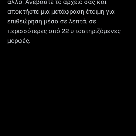
άλλα. Ανεβάστε το αρχείο σας και
αποκτήστε μια μετάφραση έτοιμη για
επιθεώρηση μέσα σε λεπτά, σε
περισσότερες από 22 υποστηριζόμενες
μορφές.