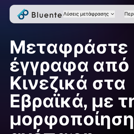
Λύσεις μετάφρασης
Περ
Μεταφράστε
έγγραφα από
Κινεζικά στα
Εβραϊκά, με τ
μορφοποίηση