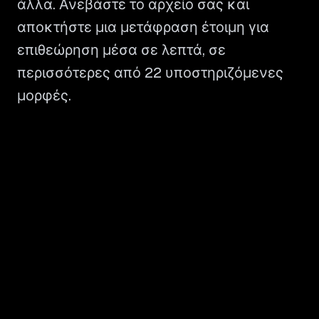
άλλα. Ανεβάστε το αρχείο σας και
αποκτήστε μια μετάφραση έτοιμη για
επιθεώρηση μέσα σε λεπτά, σε
περισσότερες από 22 υποστηριζόμενες
μορφές.