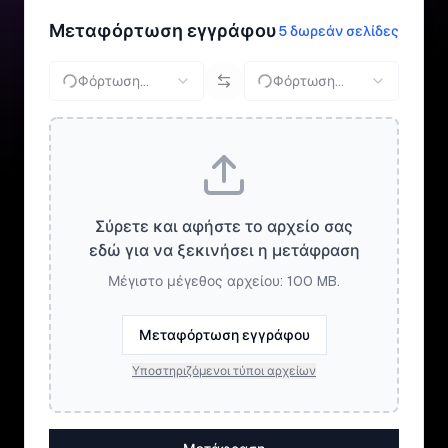
Μεταφόρτωση εγγράφου
5 δωρεάν σελίδες
Φόρτωση...
Φόρτωση...
Σύρετε και αφήστε το αρχείο σας
εδώ για να ξεκινήσει η μετάφραση
Μέγιστο μέγεθος αρχείου: 100 MB.
Μεταφόρτωση εγγράφου
Υποστηριζόμενοι τύποι αρχείων