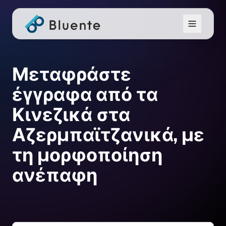
Μεταφράστε
έγγραφα από τα
Κινεζικά στα
Αζερμπαϊτζανικά, με
τη μορφοποίηση
ανέπαφη