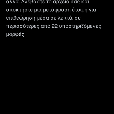
άλλα. Ανεβάστε το αρχείο σας και
αποκτήστε μια μετάφραση έτοιμη για
επιθεώρηση μέσα σε λεπτά, σε
περισσότερες από 22 υποστηριζόμενες
μορφές.