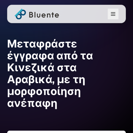
Μεταφράστε
έγγραφα από τα
Κινεζικά στα
Αραβικά, με τη
μορφοποίηση
ανέπαφη