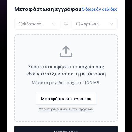
Μεταφόρτωση εγγράφου
5 δωρεάν σελίδες
Φόρτωση...
Φόρτωση...
Σύρετε και αφήστε το αρχείο σας
εδώ για να ξεκινήσει η μετάφραση
Μέγιστο μέγεθος αρχείου: 100 MB.
Μεταφόρτωση εγγράφου
Υποστηριζόμενοι τύποι αρχείων