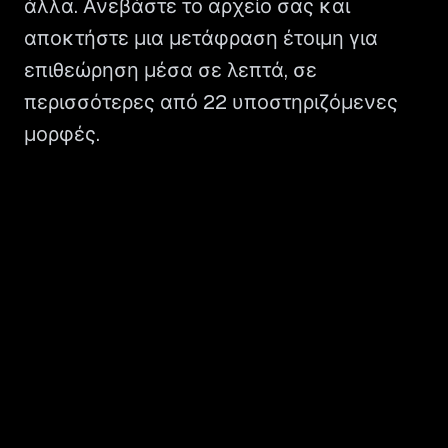
άλλα. Ανεβάστε το αρχείο σας και
αποκτήστε μια μετάφραση έτοιμη για
επιθεώρηση μέσα σε λεπτά, σε
περισσότερες από 22 υποστηριζόμενες
μορφές.