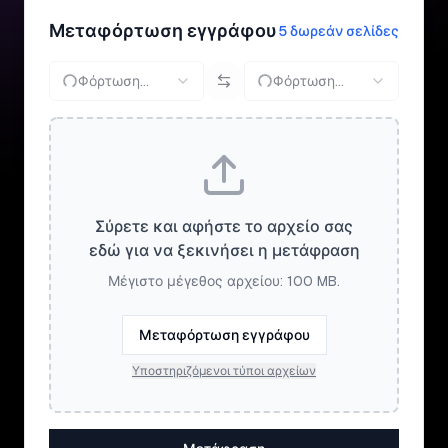
Μεταφόρτωση εγγράφου
5 δωρεάν σελίδες
Φόρτωση...
Φόρτωση...
Σύρετε και αφήστε το αρχείο σας
εδώ για να ξεκινήσει η μετάφραση
Μέγιστο μέγεθος αρχείου: 100 MB.
Μεταφόρτωση εγγράφου
Υποστηριζόμενοι τύποι αρχείων