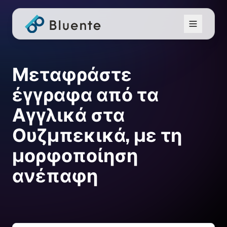
Μεταφράστε
έγγραφα από τα
Αγγλικά στα
Ουζμπεκικά, με τη
μορφοποίηση
ανέπαφη