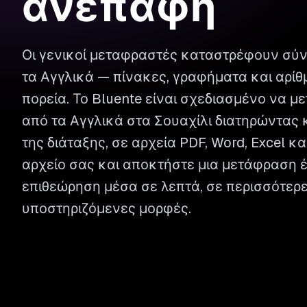
ανέπαφη
Οι γενικοί μεταφραστές καταστρέφουν σύ
τα Αγγλικά — πίνακες, γραφήματα και αρίθ
πορεία. Το Bluente είναι σχεδιασμένο να 
από τα Αγγλικά στα Σουαχίλι διατηρώντας 
της διάταξης, σε αρχεία PDF, Word, Excel κ
αρχείο σας και αποκτήστε μια μετάφραση έ
επιθεώρηση μέσα σε λεπτά, σε περισσότερ
υποστηριζόμενες μορφές.