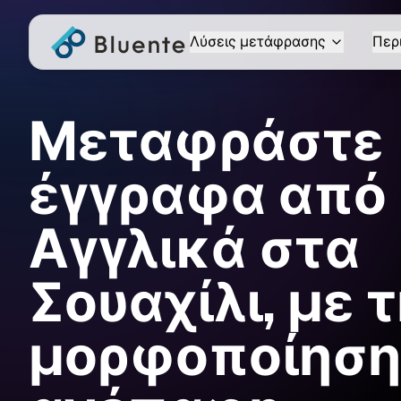
Λύσεις μετάφρασης
Περ
Μεταφράστε
έγγραφα από
Αγγλικά στα
Σουαχίλι, με 
μορφοποίηση