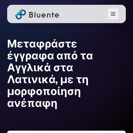
Μεταφράστε
έγγραφα από τα
Αγγλικά στα
Λατινικά, με τη
μορφοποίηση
ανέπαφη