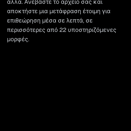
άλλα. Ανεβάστε το αρχείο σας και
αποκτήστε μια μετάφραση έτοιμη για
επιθεώρηση μέσα σε λεπτά, σε
περισσότερες από 22 υποστηριζόμενες
μορφές.