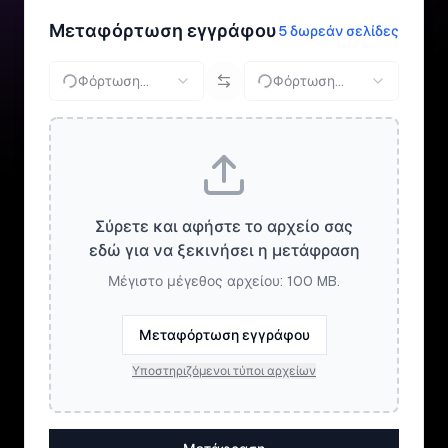
Μεταφόρτωση εγγράφου
5 δωρεάν σελίδες
Φόρτωση...
Φόρτωση...
Σύρετε και αφήστε το αρχείο σας
εδώ για να ξεκινήσει η μετάφραση
Μέγιστο μέγεθος αρχείου: 100 MB.
Μεταφόρτωση εγγράφου
Υποστηριζόμενοι τύποι αρχείων