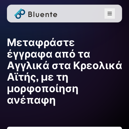
Μεταφράστε
έγγραφα από τα
Αγγλικά στα Κρεολικά
Αϊτής, με τη
μορφοποίηση
ανέπαφη