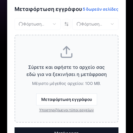
Μεταφόρτωση εγγράφου
5 δωρεάν σελίδες
Φόρτωση...
Φόρτωση...
Σύρετε και αφήστε το αρχείο σας
εδώ για να ξεκινήσει η μετάφραση
Μέγιστο μέγεθος αρχείου: 100 MB.
Μεταφόρτωση εγγράφου
Υποστηριζόμενοι τύποι αρχείων