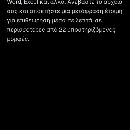
Word, Excel και άλλα. Ανεβάστε το αρχείο
σας και αποκτήστε μια μετάφραση έτοιμη
για επιθεώρηση μέσα σε λεπτά, σε
περισσότερες από 22 υποστηριζόμενες
μορφές.