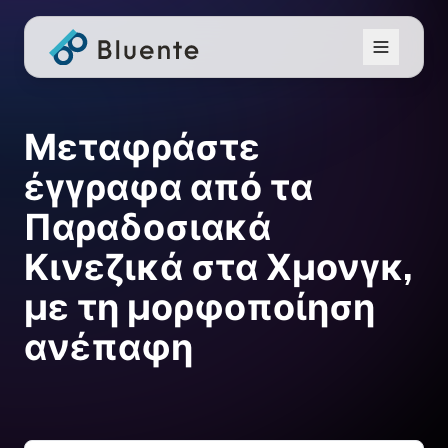
Μεταφράστε
έγγραφα από τα
Παραδοσιακά
Κινεζικά στα Χμονγκ,
με τη μορφοποίηση
ανέπαφη