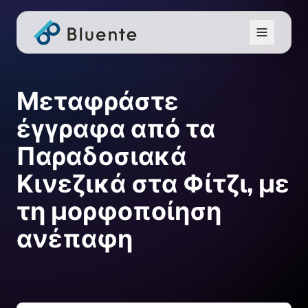
Μεταφράστε
έγγραφα από τα
Παραδοσιακά
Κινεζικά στα Φίτζι, με
τη μορφοποίηση
ανέπαφη