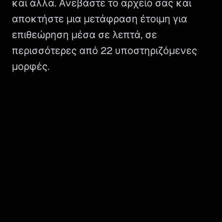
και άλλα. Ανεβάστε το αρχείο σας και
αποκτήστε μια μετάφραση έτοιμη για
επιθεώρηση μέσα σε λεπτά, σε
περισσότερες από 22 υποστηριζόμενες
μορφές.