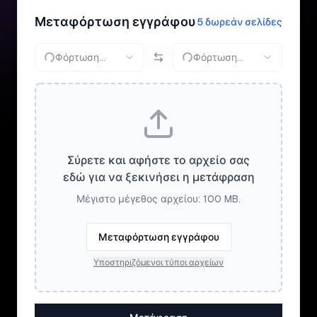
Μεταφόρτωση εγγράφου
5 δωρεάν σελίδες
Φόρτωση...
Φόρτωση...
Σύρετε και αφήστε το αρχείο σας
εδώ για να ξεκινήσει η μετάφραση
Μέγιστο μέγεθος αρχείου: 100 MB.
Μεταφόρτωση εγγράφου
Υποστηριζόμενοι τύποι αρχείων