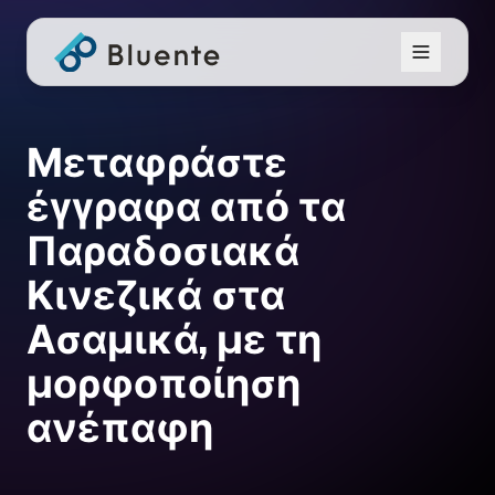
Μεταφράστε
έγγραφα από τα
Παραδοσιακά
Κινεζικά στα
Ασαμικά, με τη
μορφοποίηση
ανέπαφη