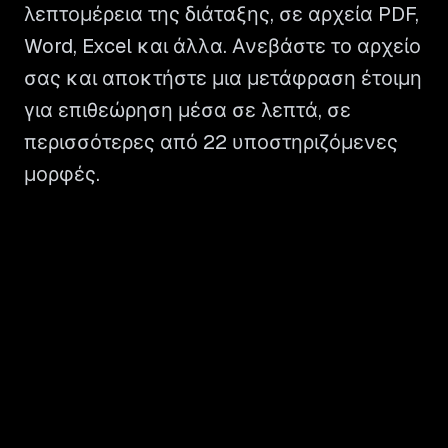
λεπτομέρεια της διάταξης, σε αρχεία PDF,
Word, Excel και άλλα. Ανεβάστε το αρχείο
σας και αποκτήστε μια μετάφραση έτοιμη
για επιθεώρηση μέσα σε λεπτά, σε
περισσότερες από 22 υποστηριζόμενες
μορφές.