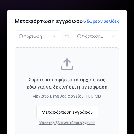
Μεταφόρτωση εγγράφου
5 δωρεάν σελίδες
Φόρτωση...
Φόρτωση...
Σύρετε και αφήστε το αρχείο σας
εδώ για να ξεκινήσει η μετάφραση
Μέγιστο μέγεθος αρχείου: 100 MB.
Μεταφόρτωση εγγράφου
Υποστηριζόμενοι τύποι αρχείων