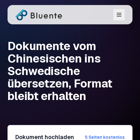
Dokumente vom
Chinesischen ins
Schwedische
übersetzen, Format
bleibt erhalten
Dokument hochladen
5 Seiten kostenlos