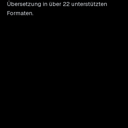
Übersetzung in über 22 unterstützten
Formaten.