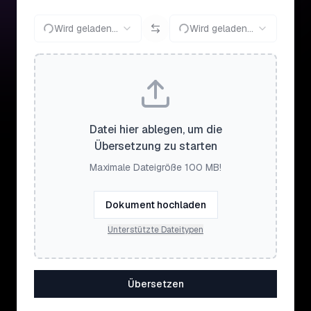
Wird geladen...
Wird geladen...
Datei hier ablegen, um die
Übersetzung zu starten
Maximale Dateigröße 100 MB!
Dokument hochladen
Unterstützte Dateitypen
Übersetzen