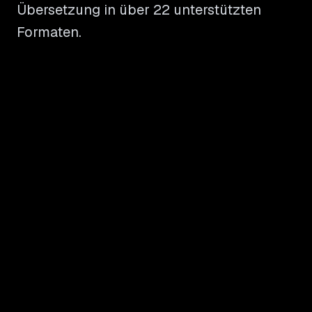
Übersetzung in über 22 unterstützten
Formaten.