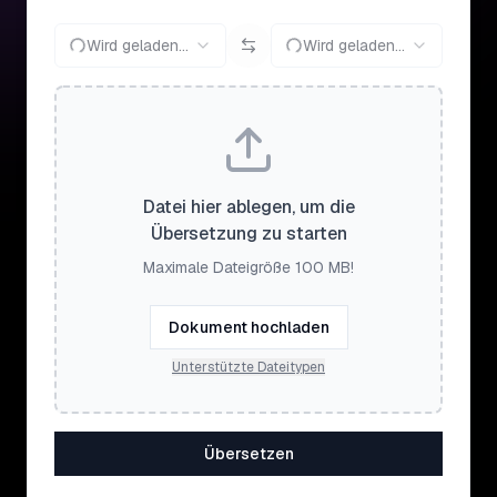
Wird geladen...
Wird geladen...
Datei hier ablegen, um die
Übersetzung zu starten
Maximale Dateigröße 100 MB!
Dokument hochladen
Unterstützte Dateitypen
Übersetzen