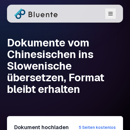
Dokumente vom
Chinesischen ins
Slowenische
übersetzen, Format
bleibt erhalten
Dokument hochladen
5 Seiten kostenlos