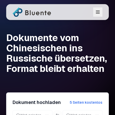
Dokumente vom
Chinesischen ins
Russische übersetzen,
Format bleibt erhalten
Dokument hochladen
5 Seiten kostenlos