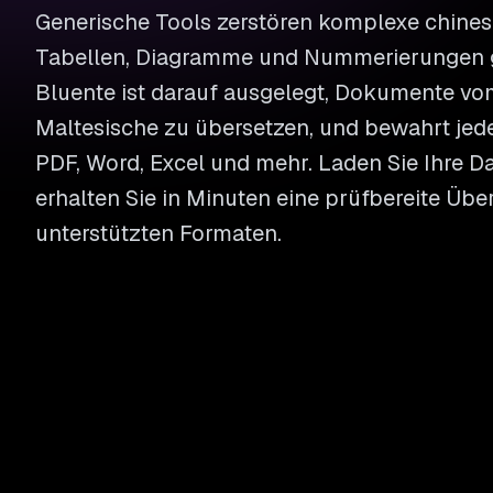
Generische Tools zerstören komplexe chine
Tabellen, Diagramme und Nummerierungen g
Bluente ist darauf ausgelegt, Dokumente vo
Maltesische zu übersetzen, und bewahrt jede
PDF, Word, Excel und mehr. Laden Sie Ihre D
erhalten Sie in Minuten eine prüfbereite Übe
unterstützten Formaten.