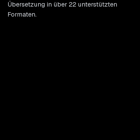
Übersetzung in über 22 unterstützten
Formaten.