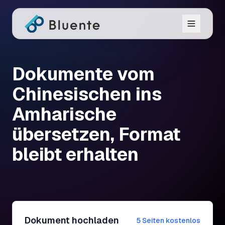
Dokumente vom
Chinesischen ins
Amharische
übersetzen, Format
bleibt erhalten
Dokument hochladen
5 Seiten kostenlos