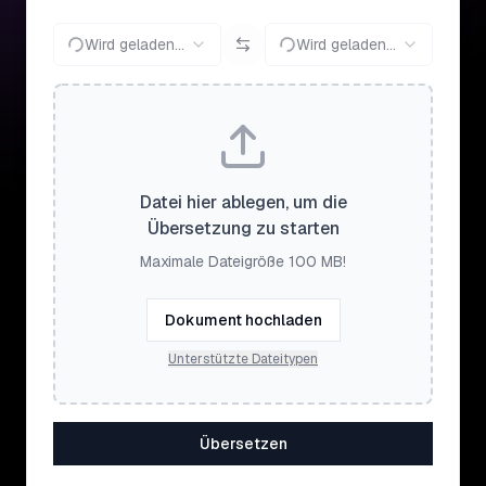
Wird geladen...
Wird geladen...
Datei hier ablegen, um die
Übersetzung zu starten
Maximale Dateigröße 100 MB!
Dokument hochladen
Unterstützte Dateitypen
Übersetzen