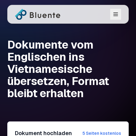
Dokumente vom
Englischen ins
Vietnamesische
übersetzen, Format
bleibt erhalten
Dokument hochladen
5 Seiten kostenlos