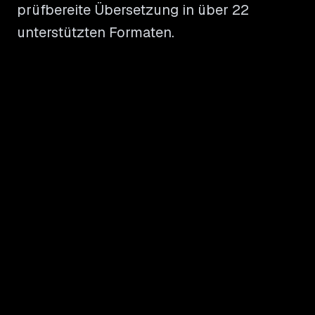
prüfbereite Übersetzung in über 22
unterstützten Formaten.