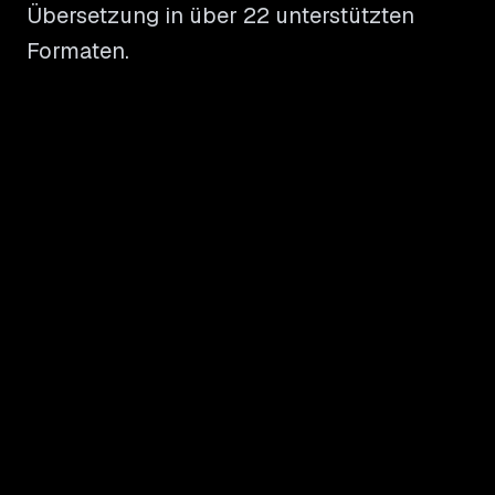
Übersetzung in über 22 unterstützten
Formaten.