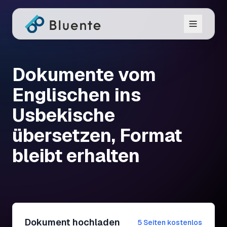
Dokumente vom
Englischen ins
Usbekische
übersetzen, Format
bleibt erhalten
Dokument hochladen
5 Seiten kostenlos