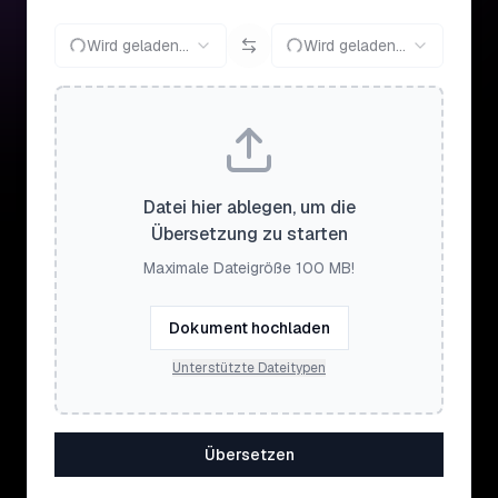
Wird geladen...
Wird geladen...
Datei hier ablegen, um die
Übersetzung zu starten
Maximale Dateigröße 100 MB!
Dokument hochladen
Unterstützte Dateitypen
Übersetzen