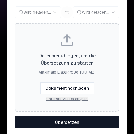
Wird geladen...
Wird geladen...
Datei hier ablegen, um die
Übersetzung zu starten
Maximale Dateigröße 100 MB!
Dokument hochladen
Unterstützte Dateitypen
Übersetzen