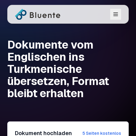
Dokumente vom
Englischen ins
Turkmenische
übersetzen, Format
bleibt erhalten
Dokument hochladen
5 Seiten kostenlos