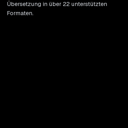
Übersetzung in über 22 unterstützten
Formaten.