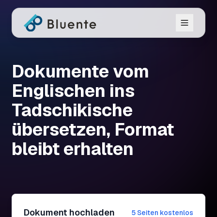
Dokumente vom
Englischen ins
Tadschikische
übersetzen, Format
bleibt erhalten
Dokument hochladen
5 Seiten kostenlos