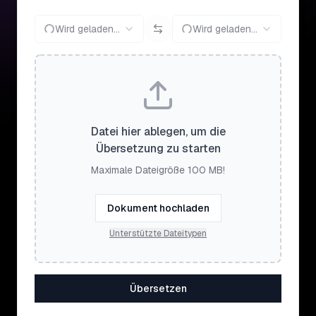
Wird geladen...
Wird geladen...
Datei hier ablegen, um die
Übersetzung zu starten
Maximale Dateigröße 100 MB!
Dokument hochladen
Unterstützte Dateitypen
Übersetzen