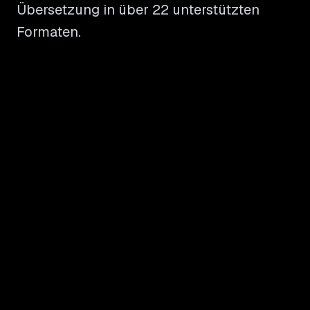
Übersetzung in über 22 unterstützten
Formaten.