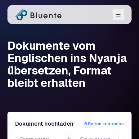
Dokumente vom
Englischen ins Nyanja
übersetzen, Format
bleibt erhalten
Dokument hochladen
5 Seiten kostenlos