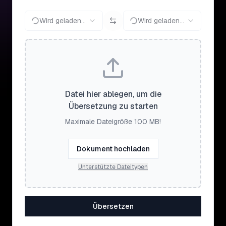
Wird geladen...
Wird geladen...
Datei hier ablegen, um die
Übersetzung zu starten
Maximale Dateigröße 100 MB!
Dokument hochladen
Unterstützte Dateitypen
Übersetzen