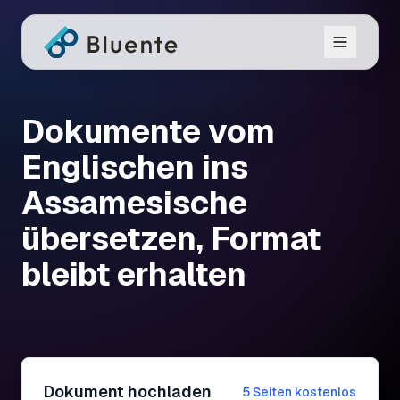
Dokumente vom
Englischen ins
Assamesische
übersetzen, Format
bleibt erhalten
Dokument hochladen
5 Seiten kostenlos