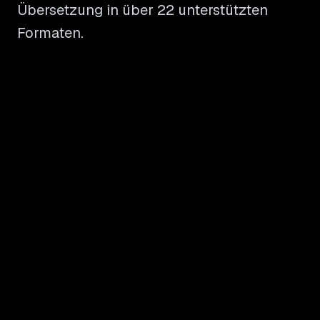
Übersetzung in über 22 unterstützten
Formaten.