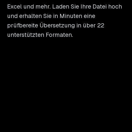
Excel und mehr. Laden Sie Ihre Datei hoch
und erhalten Sie in Minuten eine
prüfbereite Übersetzung in über 22
unterstützten Formaten.