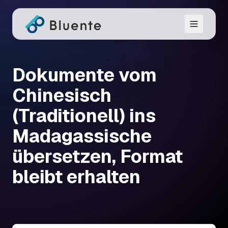
Dokumente vom
Chinesisch
(Traditionell) ins
Madagassische
übersetzen, Format
bleibt erhalten