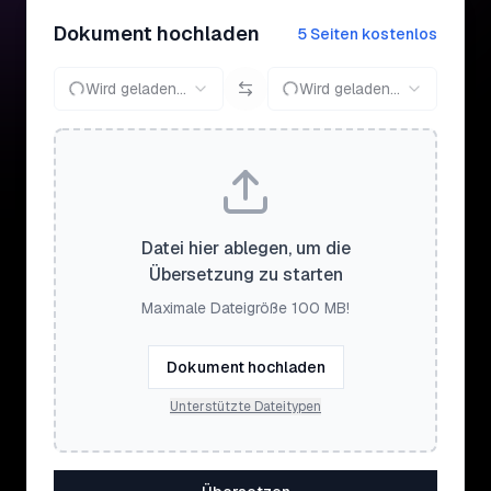
Dokument hochladen
5 Seiten kostenlos
Wird geladen...
Wird geladen...
Datei hier ablegen, um die
Übersetzung zu starten
Maximale Dateigröße 100 MB!
Dokument hochladen
Unterstützte Dateitypen