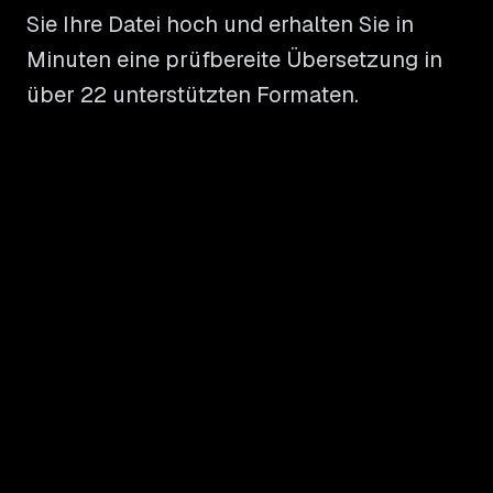
Sie Ihre Datei hoch und erhalten Sie in
Minuten eine prüfbereite Übersetzung in
über 22 unterstützten Formaten.