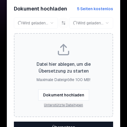
Dokument hochladen
5 Seiten kostenlos
Wird geladen...
Wird geladen...
Datei hier ablegen, um die
Übersetzung zu starten
Maximale Dateigröße 100 MB!
Dokument hochladen
Unterstützte Dateitypen