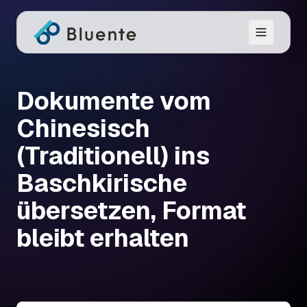
Dokumente vom
Chinesisch
(Traditionell) ins
Baschkirische
übersetzen, Format
bleibt erhalten