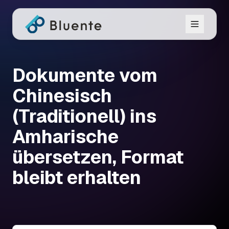
Dokumente vom
Chinesisch
(Traditionell) ins
Amharische
übersetzen, Format
bleibt erhalten