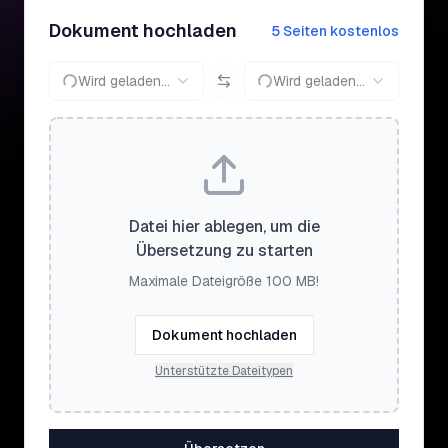
Dokument hochladen
5 Seiten kostenlos
Wird geladen...
Wird geladen...
Datei hier ablegen, um die
Übersetzung zu starten
Maximale Dateigröße 100 MB!
Dokument hochladen
Unterstützte Dateitypen