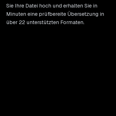
Sie Ihre Datei hoch und erhalten Sie in
Minuten eine prüfbereite Übersetzung in
über 22 unterstützten Formaten.