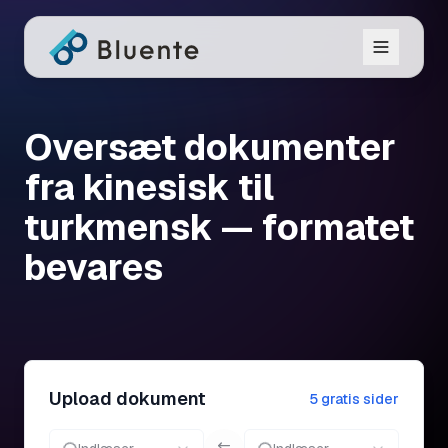
Oversæt dokumenter
fra kinesisk til
turkmensk — formatet
bevares
Upload dokument
5 gratis sider