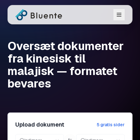
Oversæt dokumenter
fra kinesisk til
malajisk — formatet
bevares
Upload dokument
5 gratis sider