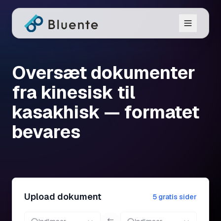
Oversæt dokumenter
fra kinesisk til
kasakhisk — formatet
bevares
Upload dokument
5 gratis sider