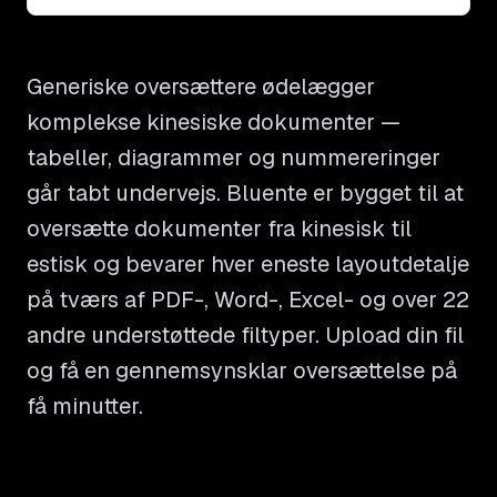
Generiske oversættere ødelægger
komplekse kinesiske dokumenter —
tabeller, diagrammer og nummereringer
går tabt undervejs. Bluente er bygget til at
oversætte dokumenter fra kinesisk til
estisk og bevarer hver eneste layoutdetalje
på tværs af PDF-, Word-, Excel- og over 22
andre understøttede filtyper. Upload din fil
og få en gennemsynsklar oversættelse på
få minutter.