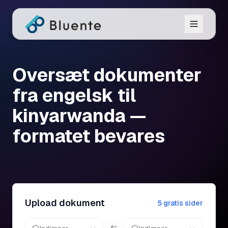
Oversæt dokumenter
fra engelsk til
kinyarwanda —
formatet bevares
Upload dokument
5 gratis sider