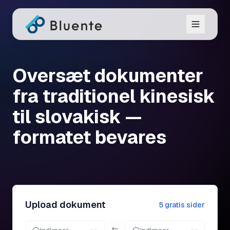
Oversæt dokumenter
fra traditionel kinesisk
til slovakisk —
formatet bevares
Upload dokument
5 gratis sider