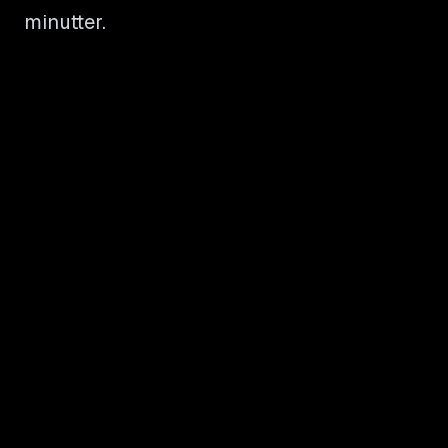
minutter.